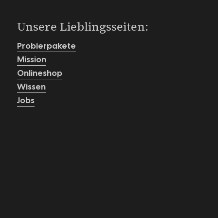
Unsere Lieblingsseiten:
Probierpakete
Mission
Onlineshop
Wissen
Jobs