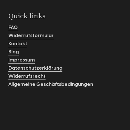
Quick links
FAQ
Widerrufsformular
Kontakt
Blog
Impressum
Datenschutzerklärung
Widerrufsrecht
Allgemeine Geschäftsbedingungen